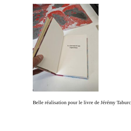
Belle réalisation pour le livre de Jérémy Tabur