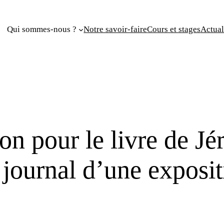
Qui sommes-nous ?
Notre savoir-faire
Cours et stages
Actual
ion pour le livre de 
 journal d’une exposit