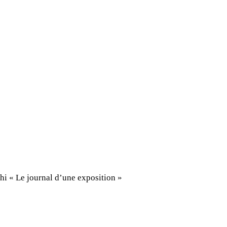
chi « Le journal d’une exposition »