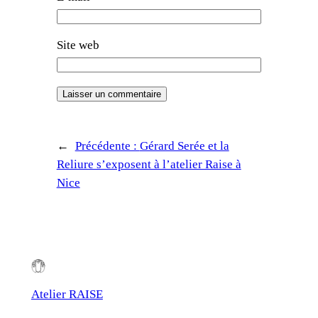
Site web
←
Précédente :
Gérard Serée et la
Reliure s’exposent à l’atelier Raise à
Nice
Atelier RAISE