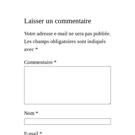
Laisser un commentaire
Votre adresse e-mail ne sera pas publiée.
Les champs obligatoires sont indiqués
avec
*
Commentaire
*
Nom
*
E-mail
*