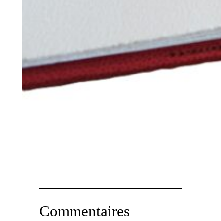
Commentaires