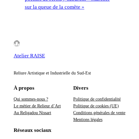
sur la queue de la comète »
Atelier RAISE
Reliure Artistique et Industrielle du Sud-Est
À propos
Divers
Qui sommes-nous ?
Politique de confidentialité
Le métier de Relieur d’Art
Politique de cookies (UE)
Au Religadou Nissart
Conditions générales de vente
Mentions légales
Réseaux sociaux