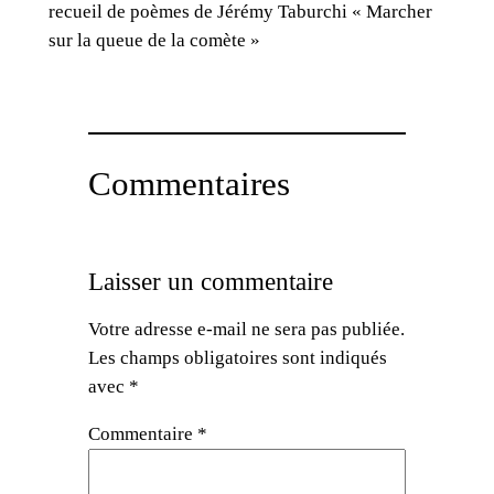
recueil de poèmes de Jérémy Taburchi « Marcher
sur la queue de la comète »
Commentaires
Laisser un commentaire
Votre adresse e-mail ne sera pas publiée.
Les champs obligatoires sont indiqués
avec
*
Commentaire
*