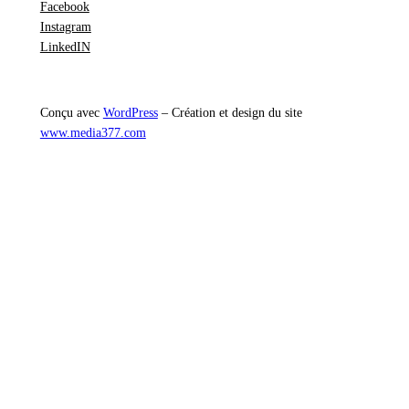
Facebook
Instagram
LinkedIN
Conçu avec
WordPress
– Création et design du site
www.media377.com