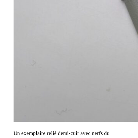
Un exemplaire relié demi-cuir avec nerfs du