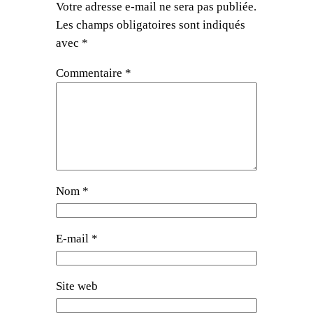
Votre adresse e-mail ne sera pas publiée.
Les champs obligatoires sont indiqués
avec
*
Commentaire
*
Nom
*
E-mail
*
Site web