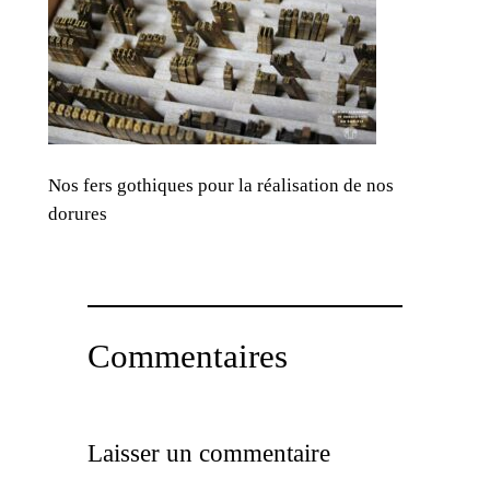
Nos fers gothiques pour la réalisation de nos
dorures
Commentaires
Laisser un commentaire