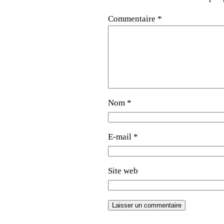
Commentaire
*
Nom
*
E-mail
*
Site web