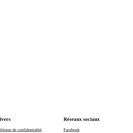
ivers
Réseaux sociaux
litique de confidentialité
Facebook