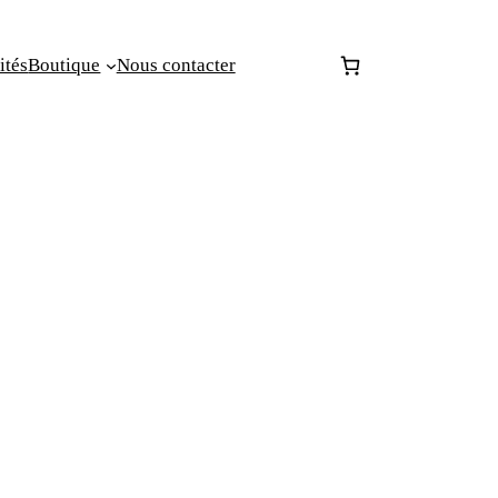
ités
Boutique
Nous contacter