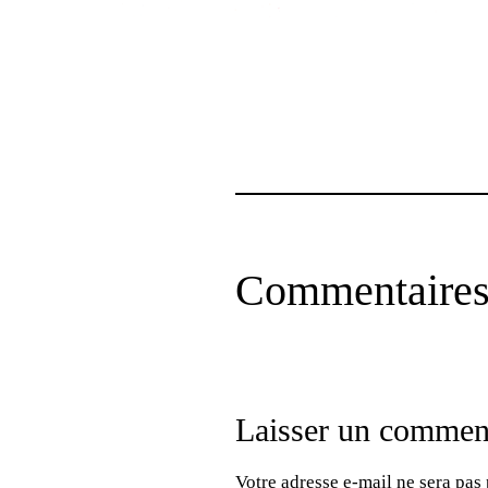
Commentaire
Laisser un commen
Votre adresse e-mail ne sera pas 