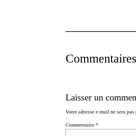
Commentaire
Laisser un commen
Votre adresse e-mail ne sera pas 
Commentaire
*