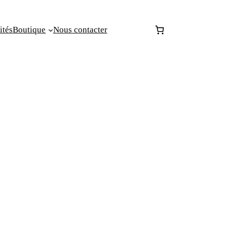
ités
Boutique
Nous contacter