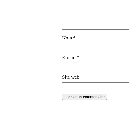
Nom
*
E-mail
*
Site web