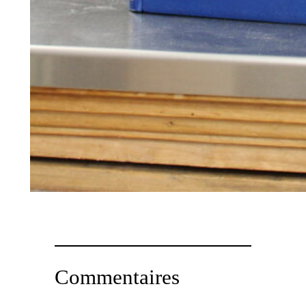
Commentaires