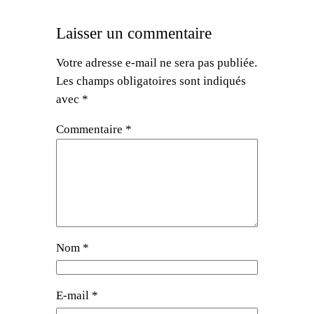
Laisser un commentaire
Votre adresse e-mail ne sera pas publiée.
Les champs obligatoires sont indiqués
avec
*
Commentaire
*
Nom
*
E-mail
*