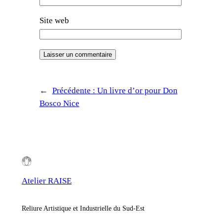
Site web
←
Précédente :
Un livre d’or pour Don
Bosco Nice
Atelier RAISE
Reliure Artistique et Industrielle du Sud-Est