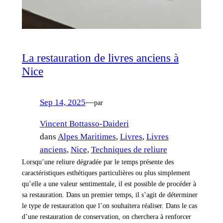
La restauration de livres anciens à
Nice
Sep 14, 2025
—
par
Vincent Bottasso-Daideri
dans
Alpes Maritimes
, 
Livres
, 
Livres
anciens
, 
Nice
, 
Techniques de reliure
Lorsqu’une reliure dégradée par le temps présente des
caractéristiques esthétiques particulières ou plus simplement
qu’elle a une valeur sentimentale, il est possible de procéder à
sa restauration. Dans un premier temps, il s’agit de déterminer
le type de restauration que l’on souhaitera réaliser. Dans le cas
d’une restauration de conservation, on cherchera à renforcer