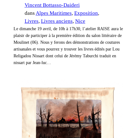
Vincent Bottasso-Daideri
dans
Alpes Maritimes
, 
Exposition
, 
Livres
, 
Livres anciens
, 
Nice
Le dimanche 19 avril, de 10h à 17h30, l’atelier RAISE aura le
plaisir de participer à la première édition du salon littéraire de
Moulinet (06). Nous y ferons des démonstrations de coutures
artisanales et vous pourrez y trouver les livres édités par Lou
Religadou Nissart dont celui de Jérémy Taburchi traduit en
nissart par Jean-luc…