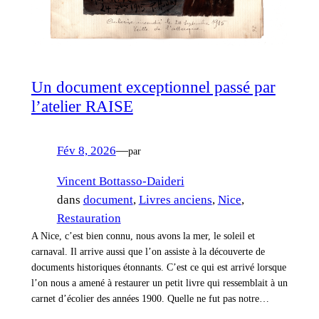
Un document exceptionnel passé par
l’atelier RAISE
Fév 8, 2026
—
par
Vincent Bottasso-Daideri
dans
document
, 
Livres anciens
, 
Nice
, 
Restauration
A Nice, c’est bien connu, nous avons la mer, le soleil et
carnaval. Il arrive aussi que l’on assiste à la découverte de
documents historiques étonnants. C’est ce qui est arrivé lorsque
l’on nous a amené à restaurer un petit livre qui ressemblait à un
carnet d’écolier des années 1900. Quelle ne fut pas notre…