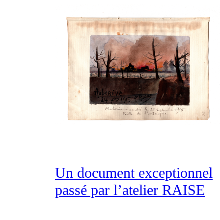
Un document exceptionnel
passé par l’atelier RAISE