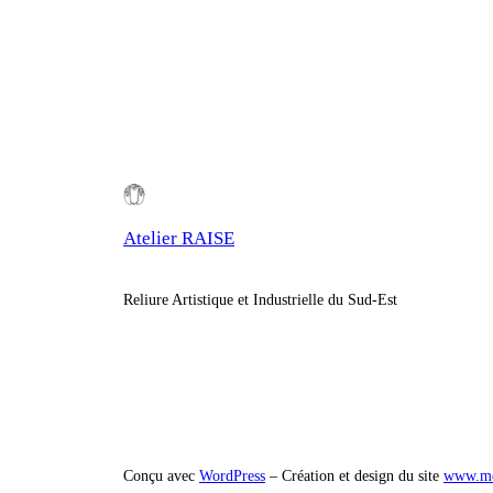
Atelier RAISE
Reliure Artistique et Industrielle du Sud-Est
Conçu avec
WordPress
– Création et design du site
www.me