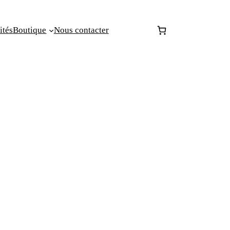
ités
Boutique
Nous contacter